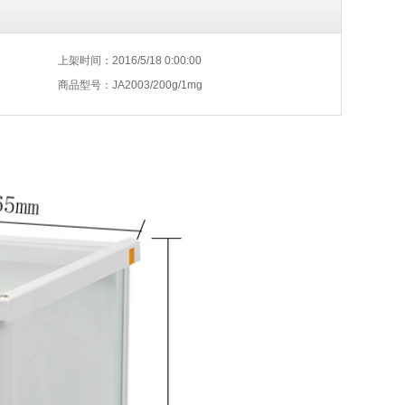
上架时间：2016/5/18 0:00:00
商品型号：JA2003/200g/1mg