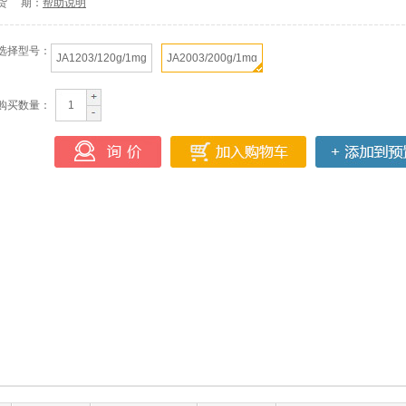
货 期：
帮助说明
选择型号：
JA1203/120g/1mg
JA2003/200g/1mg
购买数量：