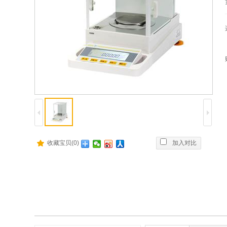
收藏宝贝(0)
加入对比