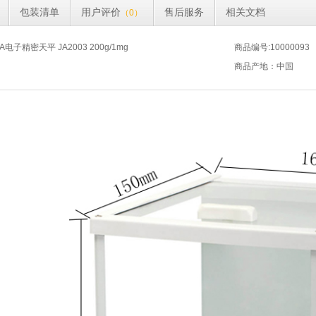
包装清单
用户评价
售后服务
相关文档
（0）
子精密天平 JA2003 200g/1mg
商品编号:10000093
商品产地：中国