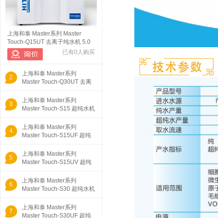
上海和泰 Master系列 Master
Touch-Q15UT 去离子纯水机 5.0
已有0人购买
上海和泰 Master系列
2
Master Touch-Q30UT 去离
子纯水机 5.0
上海和泰 Master系列
3
Master Touch-S15 超纯水机
5.0寸彩色
上海和泰 Master系列
4
Master Touch-S15UF 超纯
水机 5.0寸彩
上海和泰 Master系列
5
Master Touch-S15UV 超纯
水机 5.0寸彩
上海和泰 Master系列
6
Master Touch-S30 超纯水机
5.0寸彩色
上海和泰 Master系列
7
Master Touch-S30UF 超纯