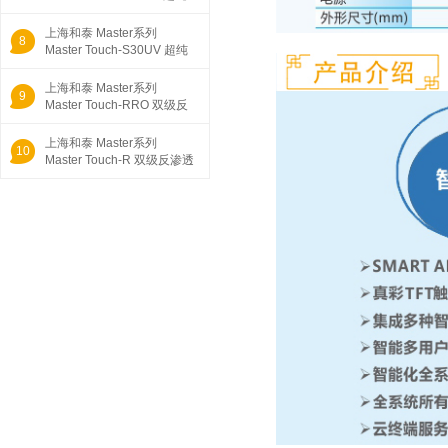
水机 5.0寸彩
上海和泰 Master系列
8
Master Touch-S30UV 超纯
水机 5.0寸彩
上海和泰 Master系列
9
Master Touch-RRO 双级反
渗透纯水/超纯
上海和泰 Master系列
10
Master Touch-R 双级反渗透
纯水/超纯水
1
美国艾科浦AIC Aquaplore3S系列
一体化智能超纯水机 AD3L-05