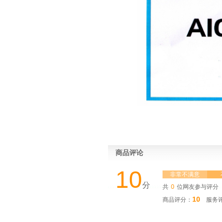
商品评论
10
非常不满意
分
共
0
位网友参与评分
10
商品评分：
服务评