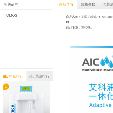
相关品牌
商品详情
规格参数
包装
TOMOS
商品名称：美国艾科浦AIC Aquaplo
BE
商品毛重：30.00kg
销量排行
关注排行
1