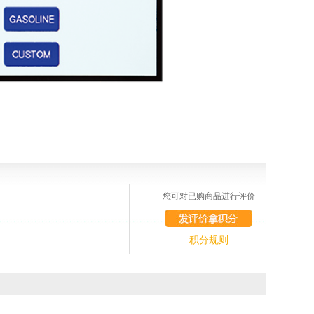
您可对已购商品进行评价
积分规则