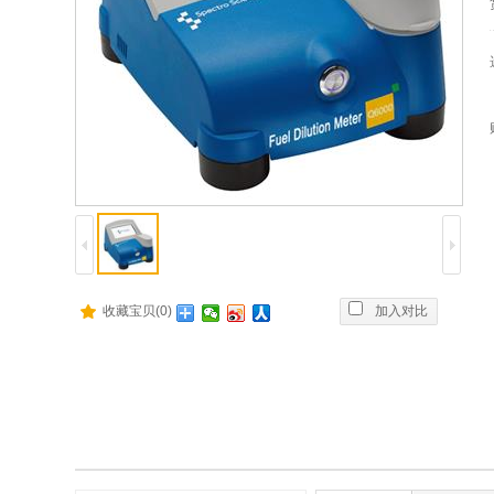
收藏宝贝(0)
加入对比