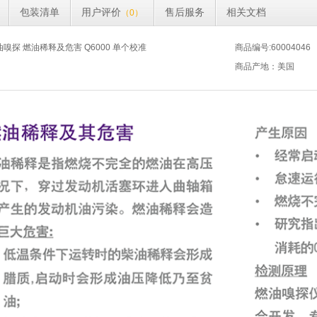
包装清单
用户评价
售后服务
相关文档
（0）
嗅探 燃油稀释及危害 Q6000 单个校准
商品编号:60004046
商品产地：美国