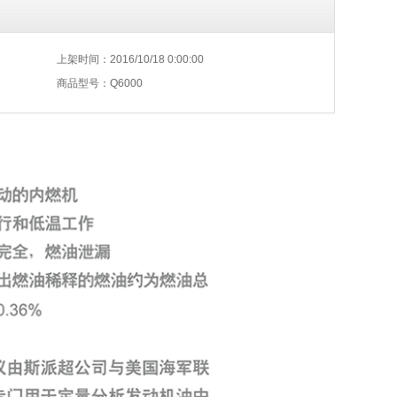
上架时间：2016/10/18 0:00:00
商品型号：Q6000