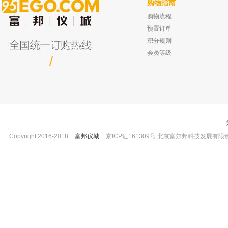
购物指南
购物流程
预置订单
积分规则
会员等级
/
Copyright 2016-2018
富邦仪城
京ICP证161309号 北京富尔邦科技发展有限责任公司 