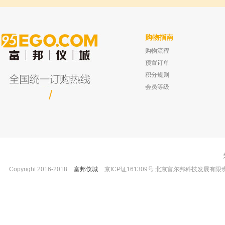
购物指南
购物流程
预置订单
积分规则
会员等级
/
Copyright 2016-2018
富邦仪城
京ICP证161309号 北京富尔邦科技发展有限责任公司 