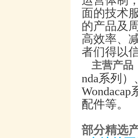
运营体制
面的技术
的产品及
高效率、
者们得以
主营产品
nda系列）
Wonda
配件等。
部分精选